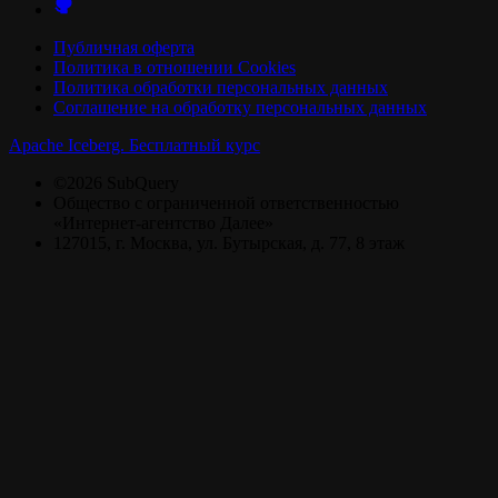
Публичная оферта
Политика в отношении Cookies
Политика обработки персональных данных
Соглашение на обработку персональных данных
Apache Iceberg. Бесплатный курс
©2026 SubQuery
Общество с ограниченной ответственностью
«Интернет-агентство Далее»
127015, г. Москва, ул. Бутырская, д. 77, 8 этаж